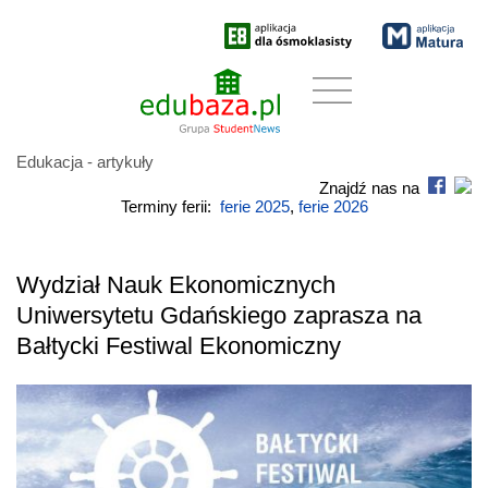
Edukacja - artykuły
Znajdź nas na
Terminy ferii:
ferie 2025
,
ferie 2026
Wydział Nauk Ekonomicznych
Uniwersytetu Gdańskiego zaprasza na
Bałtycki Festiwal Ekonomiczny