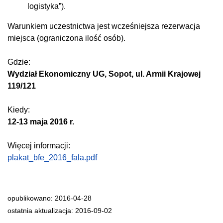
logistyka”).
Warunkiem uczestnictwa jest wcześniejsza rezerwacja
miejsca (ograniczona ilość osób).
Gdzie:
Wydział Ekonomiczny UG, Sopot, ul. Armii Krajowej
119/121
Kiedy:
12-13 maja 2016 r.
Więcej informacji:
plakat_bfe_2016_fala.pdf
opublikowano: 2016-04-28
ostatnia aktualizacja: 2016-09-02