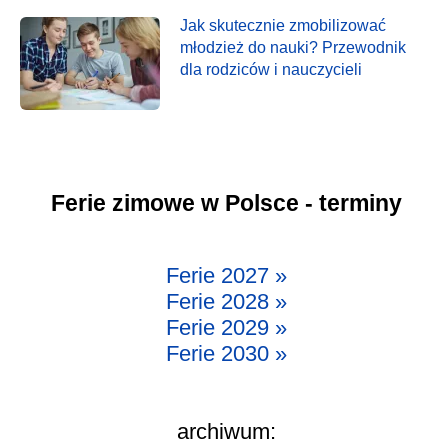
Jak skutecznie zmobilizować
młodzież do nauki? Przewodnik
dla rodziców i nauczycieli
Ferie zimowe w Polsce - terminy
Ferie 2027 »
Ferie 2028 »
Ferie 2029 »
Ferie 2030 »
archiwum: