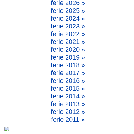
ferie 2026 »
ferie 2025 »
ferie 2024 »
ferie 2023 »
ferie 2022 »
ferie 2021 »
ferie 2020 »
ferie 2019 »
ferie 2018 »
ferie 2017 »
ferie 2016 »
ferie 2015 »
ferie 2014 »
ferie 2013 »
ferie 2012 »
ferie 2011 »