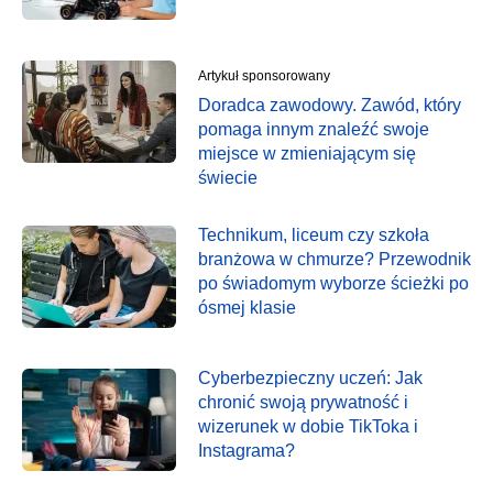
Artykuł sponsorowany
Doradca zawodowy. Zawód, który
pomaga innym znaleźć swoje
miejsce w zmieniającym się
świecie
Technikum, liceum czy szkoła
branżowa w chmurze? Przewodnik
po świadomym wyborze ścieżki po
ósmej klasie
Cyberbezpieczny uczeń: Jak
chronić swoją prywatność i
wizerunek w dobie TikToka i
Instagrama?