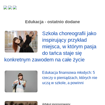
Edukacja - ostatnio dodane
Szkoła choreografii jako
inspirujący przykład
miejsca, w którym pasja
do tańca staje się
konkretnym zawodem na całe życie
Edukacja finansowa młodych: 5
rzeczy o pieniądzach, których nie
uczą w szkole, a powinni
Artykuł sponsorowany