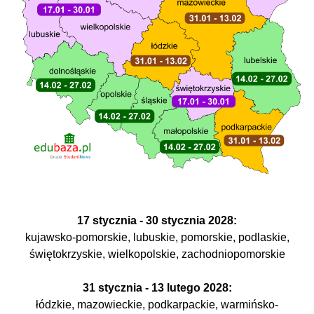
17 stycznia - 30 stycznia 2028:
kujawsko-pomorskie, lubuskie, pomorskie, podlaskie,
świętokrzyskie, wielkopolskie, zachodniopomorskie
31 stycznia - 13
lutego
2028:
łódzkie, mazowieckie, podkarpackie, warmińsko-