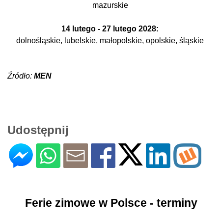
mazurskie
14
lutego
- 27 lutego 2028:
dolnośląskie, lubelskie, małopolskie, opolskie, śląskie
Źródło:
MEN
Udostępnij
Ferie zimowe w Polsce - terminy