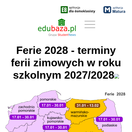
Ferie 2028
- terminy
ferii zimowych w roku
szkolnym 2027/2028