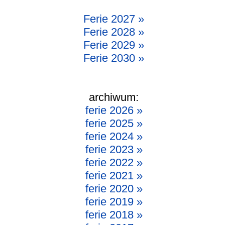
Ferie 2027 »
Ferie 2028 »
Ferie 2029 »
Ferie 2030 »
archiwum:
ferie 2026 »
ferie 2025 »
ferie 2024 »
ferie 2023 »
ferie 2022 »
ferie 2021 »
ferie 2020 »
ferie 2019 »
ferie 2018 »