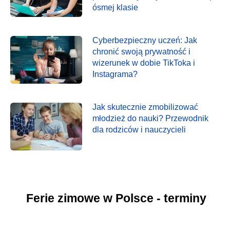
ósmej klasie
Cyberbezpieczny uczeń: Jak
chronić swoją prywatność i
wizerunek w dobie TikToka i
Instagrama?
Jak skutecznie zmobilizować
młodzież do nauki? Przewodnik
dla rodziców i nauczycieli
Ferie zimowe w Polsce - terminy