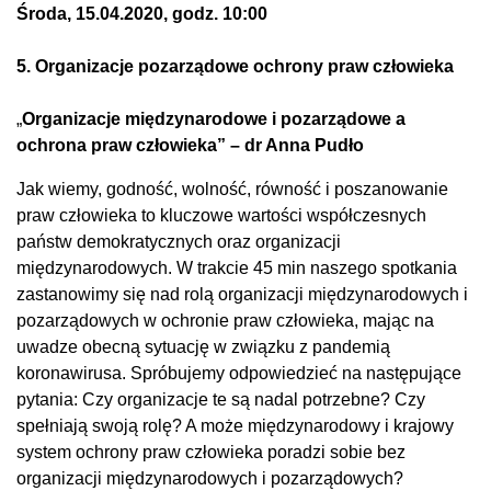
Środa, 15.04.2020, godz. 10:00
5. Organizacje pozarządowe ochrony praw człowieka
„
Organizacje międzynarodowe i pozarządowe a
ochrona praw człowieka” – dr Anna Pudło
Jak wiemy, godność, wolność, równość i poszanowanie
praw człowieka to kluczowe wartości współczesnych
państw demokratycznych oraz organizacji
międzynarodowych. W trakcie 45 min naszego spotkania
zastanowimy się nad rolą organizacji międzynarodowych i
pozarządowych w ochronie praw człowieka, mając na
uwadze obecną sytuację w związku z pandemią
koronawirusa. Spróbujemy odpowiedzieć na następujące
pytania: Czy organizacje te są nadal potrzebne? Czy
spełniają swoją rolę? A może międzynarodowy i krajowy
system ochrony praw człowieka poradzi sobie bez
organizacji międzynarodowych i pozarządowych?