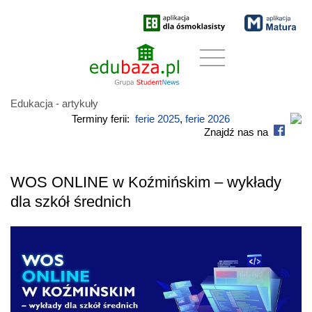
Edukacja - artykuły
Terminy ferii:
ferie 2025
,
ferie 2026
Znajdź nas na
WOS ONLINE w Koźmińskim – wykłady
dla szkół średnich