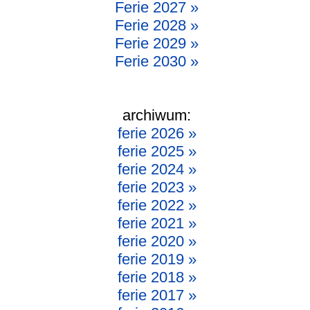
Ferie 2027 »
Ferie 2028 »
Ferie 2029 »
Ferie 2030 »
archiwum:
ferie 2026 »
ferie 2025 »
ferie 2024 »
ferie 2023 »
ferie 2022 »
ferie 2021 »
ferie 2020 »
ferie 2019 »
ferie 2018 »
ferie 2017 »