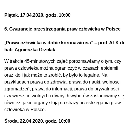
Piątek, 17.04.2020, godz. 10:00
6. Gwarancje przestrzegania praw człowieka w Polsce
„
Prawa człowieka w dobie koronawirusa” – prof. ALK dr
hab. Agnieszka Grzelak
W trakcie 45-minutowych zajęć porozmawiamy o tym, czy
prawa człowieka można ograniczyć w czasach epidemii
oraz kto i jak może to zrobić, by było to legalne. Na
przykładach prawa do zdrowia, prawa do nauki, wolności
zgromadzeń, prawa do informacji, prawa do prywatności
czy wreszcie wolnych i równych wyborów zastanowimy się
również, jakie organy stoją na straży przestrzegania praw
człowieka w Polsce.
Środa, 22.04.2020, godz. 10:00