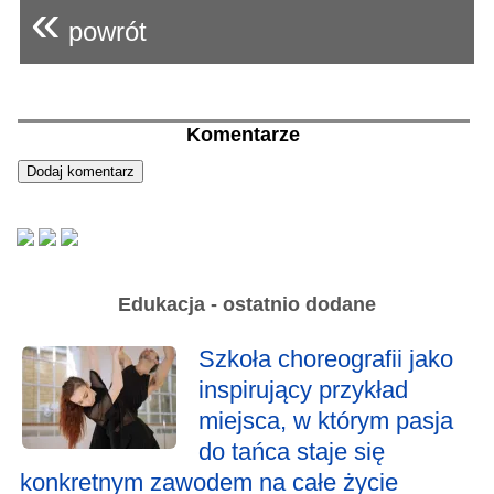
«
powrót
Komentarze
Edukacja - ostatnio dodane
Szkoła choreografii jako
inspirujący przykład
miejsca, w którym pasja
do tańca staje się
konkretnym zawodem na całe życie