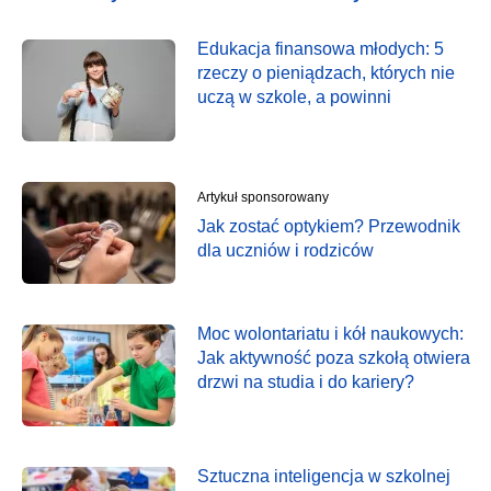
Edukacja finansowa młodych: 5
rzeczy o pieniądzach, których nie
uczą w szkole, a powinni
Artykuł sponsorowany
Jak zostać optykiem? Przewodnik
dla uczniów i rodziców
Moc wolontariatu i kół naukowych:
Jak aktywność poza szkołą otwiera
drzwi na studia i do kariery?
Sztuczna inteligencja w szkolnej