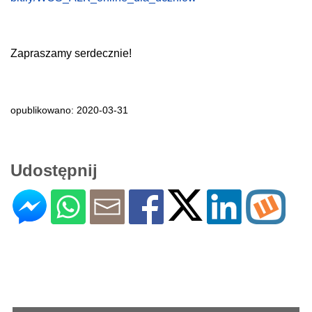
Zapraszamy serdecznie!
opublikowano: 2020-03-31
Udostępnij