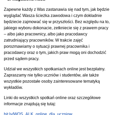
Zapewne każdy z Was zastanawia się nad tym, jak będzie
wyglądać Wasza ścieżka zawodowa i czym dokładnie
będziecie zajmować się w przyszłości. Bez względu na to,
jakiego wyboru dokonacie, zetkniecie się z prawem pracy
– albo jako pracownicy, albo jako pracodawcy
zatrudniający pracowników. W trakcie zajęć
porozmawiamy o sytuacji prawnej pracownika i
pracodawcy oraz o tym, jakich praw mogą oni dochodzić
przed sądem pracy.
Udział we wszystkich spotkaniach online jest bezpłatny.
Zapraszamy nie tylko uczniów i studentów, ale także
wszystkie pozostałe osoby zainteresowane tematyką
wykładów.
Linki do wszystkich spotkań online oraz szczegółowe
informacje znajdują się tutaj:
bit.ly/WOS_ALK_online_dla_uczniow