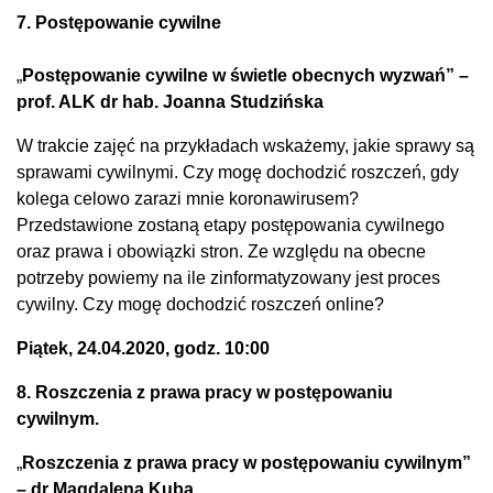
7. Postępowanie cywilne
„
Postępowanie cywilne w świetle obecnych wyzwań” –
prof. ALK dr hab. Joanna Studzińska
W trakcie zajęć na przykładach wskażemy, jakie sprawy są
sprawami cywilnymi. Czy mogę dochodzić roszczeń, gdy
kolega celowo zarazi mnie koronawirusem?
Przedstawione zostaną etapy postępowania cywilnego
oraz prawa i obowiązki stron. Ze względu na obecne
potrzeby powiemy na ile zinformatyzowany jest proces
cywilny. Czy mogę dochodzić roszczeń online?
Piątek, 24.04.2020, godz. 10:00
8. Roszczenia z prawa pracy w postępowaniu
cywilnym.
„
Roszczenia z prawa pracy w postępowaniu cywilnym”
– dr Magdalena Kuba