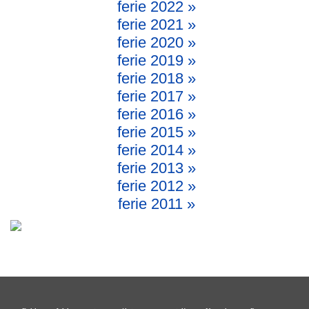
ferie 2022 »
ferie 2021 »
ferie 2020 »
ferie 2019 »
ferie 2018 »
ferie 2017 »
ferie 2016 »
ferie 2015 »
ferie 2014 »
ferie 2013 »
ferie 2012 »
ferie 2011 »