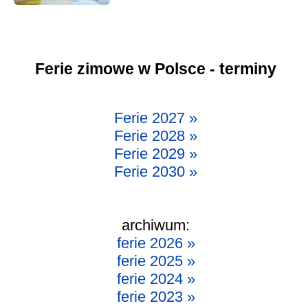
Ferie zimowe w Polsce - terminy
Ferie 2027 »
Ferie 2028 »
Ferie 2029 »
Ferie 2030 »
archiwum:
ferie 2026 »
ferie 2025 »
ferie 2024 »
ferie 2023 »