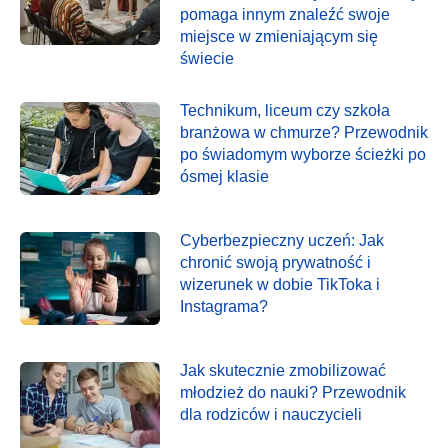
pomaga innym znaleźć swoje
miejsce w zmieniającym się
świecie
Technikum, liceum czy szkoła
branżowa w chmurze? Przewodnik
po świadomym wyborze ścieżki po
ósmej klasie
Cyberbezpieczny uczeń: Jak
chronić swoją prywatność i
wizerunek w dobie TikToka i
Instagrama?
Jak skutecznie zmobilizować
młodzież do nauki? Przewodnik
dla rodziców i nauczycieli