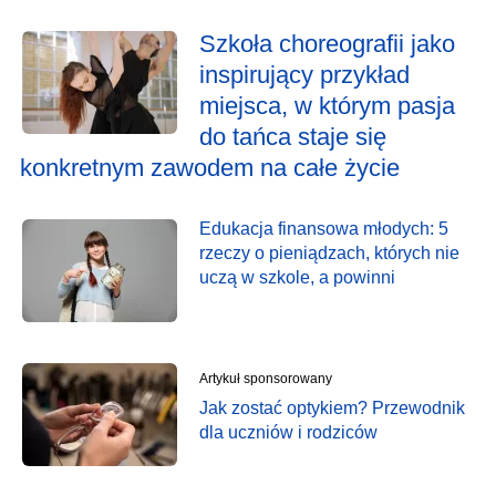
Szkoła choreografii jako
inspirujący przykład
miejsca, w którym pasja
do tańca staje się
konkretnym zawodem na całe życie
Edukacja finansowa młodych: 5
rzeczy o pieniądzach, których nie
uczą w szkole, a powinni
Artykuł sponsorowany
Jak zostać optykiem? Przewodnik
dla uczniów i rodziców