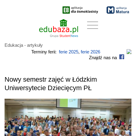
Edukacja - artykuły
Terminy ferii:
ferie 2025
,
ferie 2026
Znajdź nas na
Nowy semestr zajęć w Łódzkim
Uniwersytecie Dziecięcym PŁ