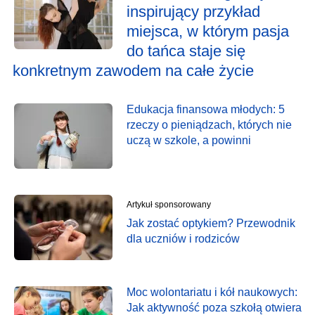
inspirujący przykład
miejsca, w którym pasja
do tańca staje się
konkretnym zawodem na całe życie
Edukacja finansowa młodych: 5
rzeczy o pieniądzach, których nie
uczą w szkole, a powinni
Artykuł sponsorowany
Jak zostać optykiem? Przewodnik
dla uczniów i rodziców
Moc wolontariatu i kół naukowych:
Jak aktywność poza szkołą otwiera