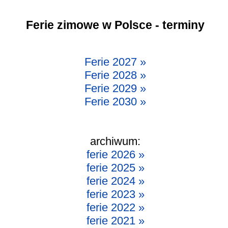
Ferie zimowe w Polsce - terminy
Ferie 2027 »
Ferie 2028 »
Ferie 2029 »
Ferie 2030 »
archiwum:
ferie 2026 »
ferie 2025 »
ferie 2024 »
ferie 2023 »
ferie 2022 »
ferie 2021 »