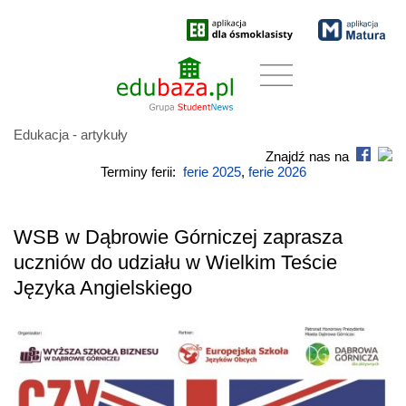
Edukacja - artykuły
Znajdź nas na
Terminy ferii:
ferie 2025
,
ferie 2026
WSB w Dąbrowie Górniczej zaprasza
uczniów do udziału w Wielkim Teście
Języka Angielskiego