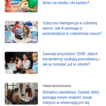
drzwi na studia i do kariery?
Sztuczna inteligencja w szkolnej
ławce: Jak AI pomaga (i
przeszkadza) w codziennej nauce?
Zawody przyszłości 2030: Jakich
kompetencji szukają pracodawcy i
jak je rozwijać już w szkole?
Artykuł sponsorowany
Doradca zawodowy. Zawód, który
pomaga innym znaleźć swoje
miejsce w zmieniającym się