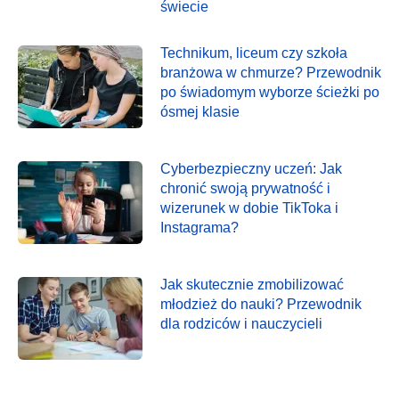
świecie
Technikum, liceum czy szkoła
branżowa w chmurze? Przewodnik
po świadomym wyborze ścieżki po
ósmej klasie
Cyberbezpieczny uczeń: Jak
chronić swoją prywatność i
wizerunek w dobie TikToka i
Instagrama?
Jak skutecznie zmobilizować
młodzież do nauki? Przewodnik
dla rodziców i nauczycieli