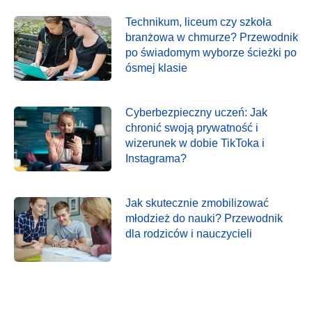
Technikum, liceum czy szkoła
branżowa w chmurze? Przewodnik
po świadomym wyborze ścieżki po
ósmej klasie
Cyberbezpieczny uczeń: Jak
chronić swoją prywatność i
wizerunek w dobie TikToka i
Instagrama?
Jak skutecznie zmobilizować
młodzież do nauki? Przewodnik
dla rodziców i nauczycieli