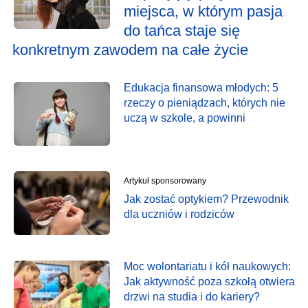
miejsca, w którym pasja
do tańca staje się
konkretnym zawodem na całe życie
Edukacja finansowa młodych: 5
rzeczy o pieniądzach, których nie
uczą w szkole, a powinni
Artykuł sponsorowany
Jak zostać optykiem? Przewodnik
dla uczniów i rodziców
Moc wolontariatu i kół naukowych:
Jak aktywność poza szkołą otwiera
drzwi na studia i do kariery?