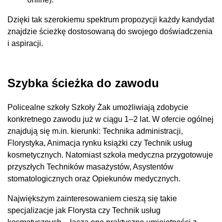
Dzięki tak szerokiemu spektrum propozycji każdy kandydat
znajdzie ścieżkę dostosowaną do swojego doświadczenia
i aspiracji.
Szybka ścieżka do zawodu
Policealne szkoły Szkoły Żak umożliwiają zdobycie
konkretnego zawodu już w ciągu 1–2 lat. W ofercie ogólnej
znajdują się m.in. kierunki: Technika administracji,
Florystyka, Animacja rynku książki czy Technik usług
kosmetycznych. Natomiast szkoła medyczna przygotowuje
przyszłych Techników masażystów, Asystentów
stomatologicznych oraz Opiekunów medycznych.
Największym zainteresowaniem cieszą się takie
specjalizacje jak Florysta czy Technik usług