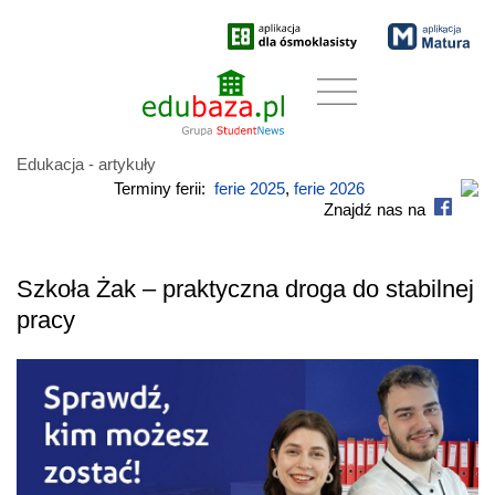
Edukacja - artykuły
Terminy ferii:
ferie 2025
,
ferie 2026
Znajdź nas na
Szkoła Żak – praktyczna droga do stabilnej
pracy