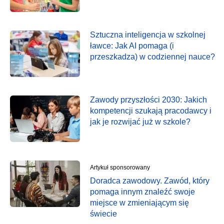
Sztuczna inteligencja w szkolnej
ławce: Jak AI pomaga (i
przeszkadza) w codziennej nauce?
Zawody przyszłości 2030: Jakich
kompetencji szukają pracodawcy i
jak je rozwijać już w szkole?
Artykuł sponsorowany
Doradca zawodowy. Zawód, który
pomaga innym znaleźć swoje
miejsce w zmieniającym się
świecie