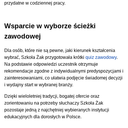
przydatne w codziennej pracy.
Wsparcie w wyborze ścieżki
zawodowej
Dla osób, które nie są pewne, jaki kierunek kształcenia
wybrać, Szkoła Żak przygotowała krótki
quiz zawodowy
.
Na podstawie odpowiedzi uczestnik otrzymuje
rekomendacje zgodne z indywidualnymi predyspozycjami i
zainteresowaniami, co ułatwia podjęcie świadomej decyzji
i wydajny start w wybranej branży.
Dzięki wieloletniej tradycji, bogatej ofercie oraz
zorientowaniu na potrzeby słuchaczy Szkoła Żak
pozostaje jedną z najchętniej wybieranych instytucji
edukacyjnych dla dorosłych w Polsce.