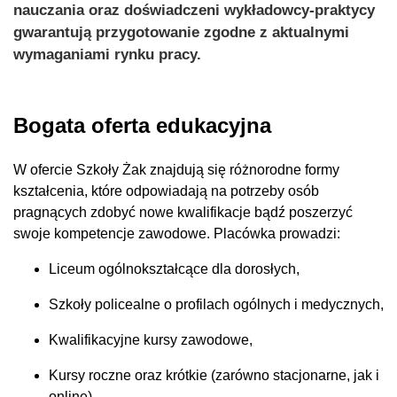
nauczania oraz doświadczeni wykładowcy-praktycy
gwarantują przygotowanie zgodne z aktualnymi
wymaganiami rynku pracy.
Bogata oferta edukacyjna
W ofercie Szkoły Żak znajdują się różnorodne formy
kształcenia, które odpowiadają na potrzeby osób
pragnących zdobyć nowe kwalifikacje bądź poszerzyć
swoje kompetencje zawodowe. Placówka prowadzi:
Liceum ogólnokształcące dla dorosłych,
Szkoły policealne o profilach ogólnych i medycznych,
Kwalifikacyjne kursy zawodowe,
Kursy roczne oraz krótkie (zarówno stacjonarne, jak i
online).