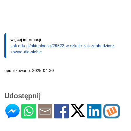
więcej informacji:
zak.edu.pl/aktualnosci/29522-w-szkole-zak-zdobedziesz-
zawod-dla-siebie
opublikowano: 2025-04-30
Udostępnij