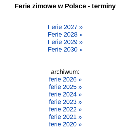
Ferie zimowe w Polsce - terminy
Ferie 2027 »
Ferie 2028 »
Ferie 2029 »
Ferie 2030 »
archiwum:
ferie 2026 »
ferie 2025 »
ferie 2024 »
ferie 2023 »
ferie 2022 »
ferie 2021 »
ferie 2020 »