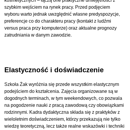
kosmetycznych – łączą one praktyczne umiejętności z
szybkim wejściem na rynek pracy. Przed podjęciem
wyboru warto jednak uwzględnić własne predyspozycje,
preferencje co do charakteru pracy (kontakt z ludźmi
versus praca przy komputerze) oraz aktualne prognozy
zatrudniania w danym zawodzie.
Elastyczność i doświadczenie
Szkoła Żak wyróżnia się przede wszystkim elastycznym
podejściem do kształcenia. Zajęcia organizowane są w
dogodnych terminach, w tym weekendowych, co pozwala
na pogodzenie nauki z pracą zawodową czy obowiązkami
rodzinnymi. Kadra dydaktyczna składa się z praktyków z
wieloletnim doświadczeniem, którzy przekazują nie tylko
wiedzę teoretyczną, lecz także realne wskazówki i techniki