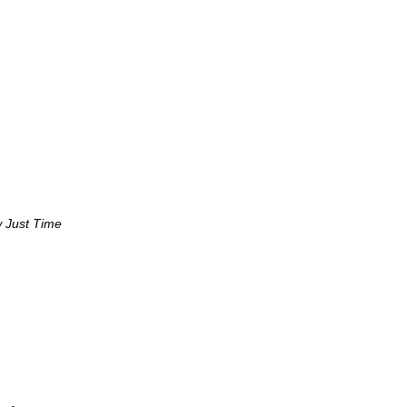
w Just Time