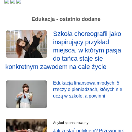
Edukacja - ostatnio dodane
Szkoła choreografii jako
inspirujący przykład
miejsca, w którym pasja
do tańca staje się
konkretnym zawodem na całe życie
Edukacja finansowa młodych: 5
rzeczy o pieniądzach, których nie
uczą w szkole, a powinni
Artykuł sponsorowany
Jak zostać optykiem? Przewodnik