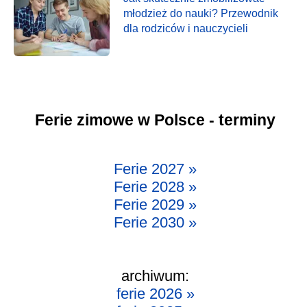
młodzież do nauki? Przewodnik
dla rodziców i nauczycieli
Ferie zimowe w Polsce - terminy
Ferie 2027 »
Ferie 2028 »
Ferie 2029 »
Ferie 2030 »
archiwum:
ferie 2026 »