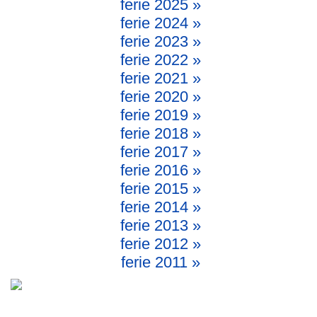
ferie 2025 »
ferie 2024 »
ferie 2023 »
ferie 2022 »
ferie 2021 »
ferie 2020 »
ferie 2019 »
ferie 2018 »
ferie 2017 »
ferie 2016 »
ferie 2015 »
ferie 2014 »
ferie 2013 »
ferie 2012 »
ferie 2011 »