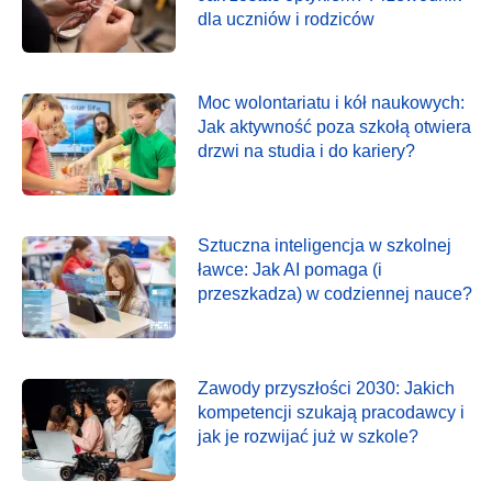
dla uczniów i rodziców
Moc wolontariatu i kół naukowych:
Jak aktywność poza szkołą otwiera
drzwi na studia i do kariery?
Sztuczna inteligencja w szkolnej
ławce: Jak AI pomaga (i
przeszkadza) w codziennej nauce?
Zawody przyszłości 2030: Jakich
kompetencji szukają pracodawcy i
jak je rozwijać już w szkole?