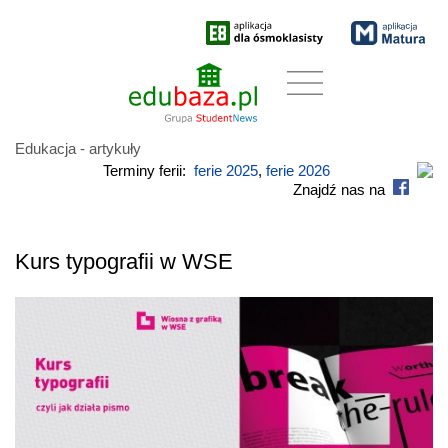
Edukacja - artykuły
Terminy ferii:
ferie 2025
,
ferie 2026
Znajdź nas na
Kurs typografii w WSE