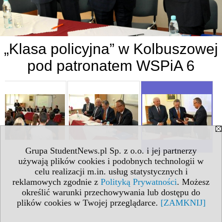
„Klasa policyjna” w Kolbuszowej
pod patronatem WSPiA 6
Grupa StudentNews.pl Sp. z o.o. i jej partnerzy
używają plików cookies i podobnych technologii w
celu realizacji m.in. usług statystycznych i
reklamowych zgodnie z
Polityką Prywatności
. Możesz
określić warunki przechowywania lub dostępu do
plików cookies w Twojej przeglądarce.
[ZAMKNIJ]