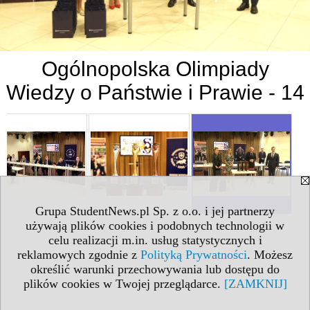
Ogólnopolska Olimpiady
Wiedzy o Państwie i Prawie - 14
Grupa StudentNews.pl Sp. z o.o. i jej partnerzy
używają plików cookies i podobnych technologii w
celu realizacji m.in. usług statystycznych i
reklamowych zgodnie z
Polityką Prywatności
. Możesz
określić warunki przechowywania lub dostępu do
plików cookies w Twojej przeglądarce.
[ZAMKNIJ]