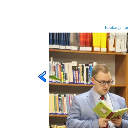
Edukacja - a