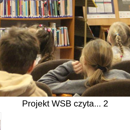
Projekt WSB czyta... 2