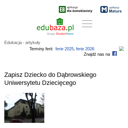
Edukacja - artykuły
Terminy ferii:
ferie 2025
,
ferie 2026
Znajdź nas na
Zapisz Dziecko do Dąbrowskiego
Uniwersytetu Dziecięcego