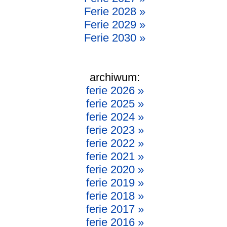
Ferie 2028 »
Ferie 2029 »
Ferie 2030 »
archiwum:
ferie 2026 »
ferie 2025 »
ferie 2024 »
ferie 2023 »
ferie 2022 »
ferie 2021 »
ferie 2020 »
ferie 2019 »
ferie 2018 »
ferie 2017 »
ferie 2016 »