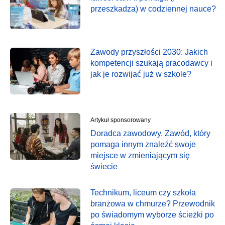
przeszkadza) w codziennej nauce?
Zawody przyszłości 2030: Jakich
kompetencji szukają pracodawcy i
jak je rozwijać już w szkole?
Artykuł sponsorowany
Doradca zawodowy. Zawód, który
pomaga innym znaleźć swoje
miejsce w zmieniającym się
świecie
Technikum, liceum czy szkoła
branżowa w chmurze? Przewodnik
po świadomym wyborze ścieżki po