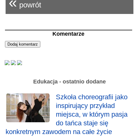
«
powrót
Komentarze
Edukacja - ostatnio dodane
Szkoła choreografii jako
inspirujący przykład
miejsca, w którym pasja
do tańca staje się
konkretnym zawodem na całe życie