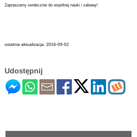
Zapraszamy serdecznie do wspólnej nauki i zabawy!
ostatnia aktualizacja: 2016-09-02
Udostępnij